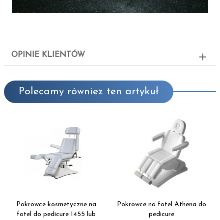
OPINIE KLIENTÓW
Polecamy równiez ten artykuł
Pokrowce kosmetyczne na
Pokrowce na fotel Athena do
fotel do pedicure 1455 lub
pedicure