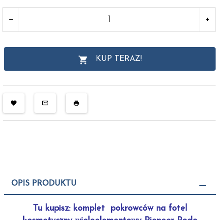
KUP TERAZ!
OPIS PRODUKTU
Tu kupisz: komplet pokrowców na fotel