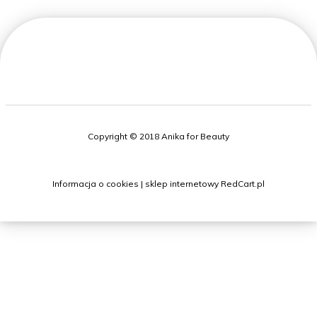
Copyright © 2018 Anika for Beauty
Informacja o cookies
|
sklep internetowy
RedCart.pl