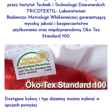
przez Instytut Technik i Technologii Dziewiarskich
TRICOTEXTIL- Laboratorium
Badawcze Metrologii Włókienniczej gwarantujący
wysoką jakość i bezpieczeństwo
użytkowania oraz międzynarodowy Oko Tex
Standard 100.
Dostępne kolory i typ dzianiny można wybrać w
opcjach powyżej