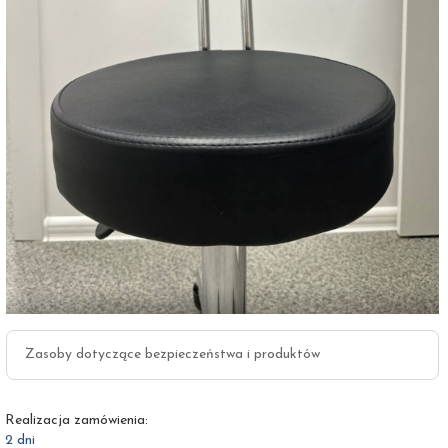
Zasoby dotyczące bezpieczeństwa i produktów
Realizacja zamówienia:
2 dni