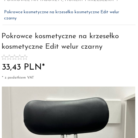
Pokrowce kosmetyczne na krzesełko kosmetyczne Edit welur
czarny
Pokrowce kosmetyczne na krzesełko
kosmetyczne Edit welur czarny
33,
43
PLN*
* z podatkiem VAT