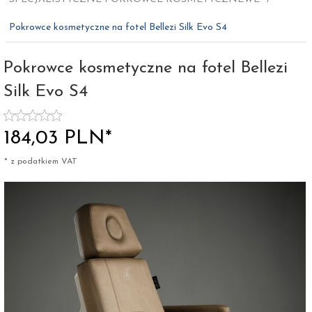
Pokrowce kosmetyczne na fotel Bellezi Silk Evo S4
Pokrowce kosmetyczne na fotel Bellezi
Silk Evo S4
184,
03
PLN*
* z podatkiem VAT