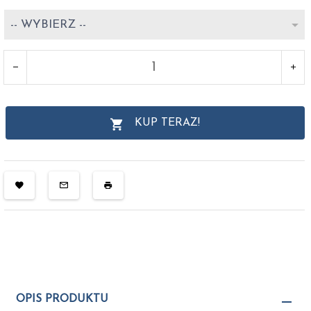
-- WYBIERZ --
KUP TERAZ!
OPIS PRODUKTU