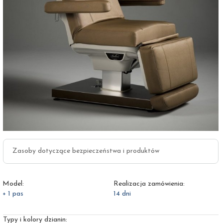
Zasoby dotyczące bezpieczeństwa i produktów
Model:
Realizacja zamówienia:
+ 1 pas
14 dni
Typy i kolory dzianin: