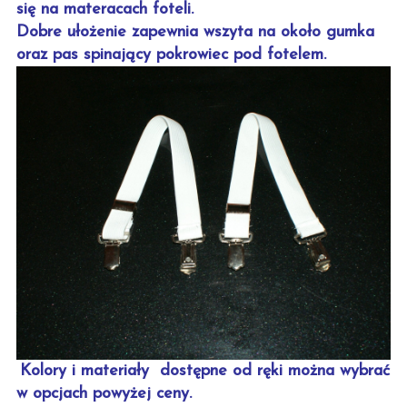
się na materacach foteli.
Dobre ułożenie zapewnia wszyta na około gumka
oraz pas spinający pokrowiec pod fotelem.
Kolory i materiały dostępne od ręki można wybrać
w opcjach powyżej ceny.