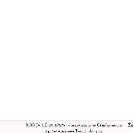
RODO- UE 2016/679 - przekazujemy Ci informacje
Z
o przetwarzaniu Twoich danych: