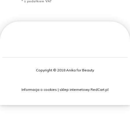
* z podatkiem VAT
Copyright © 2018 Anika for Beauty
Informacja o cookies
|
sklep internetowy
RedCart.pl