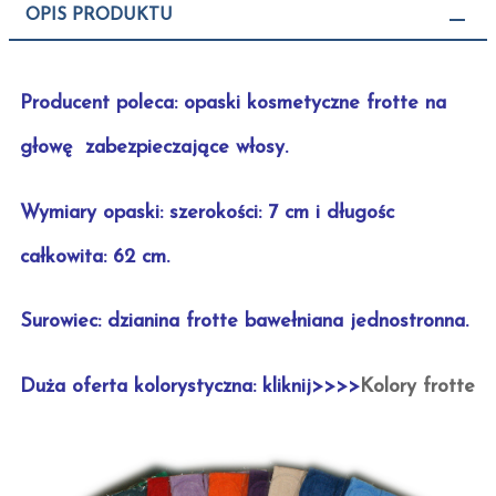
OPIS PRODUKTU
Producent poleca: opaski kosmetyczne frotte na
głowę zabezpieczające włosy.
Wymiary opaski: szerokości: 7 cm i długośc
całkowita: 62 cm.
Surowiec: dzianina frotte bawełniana jednostronna.
Duża oferta kolorystyczna: kliknij>>>>
Kolory frotte