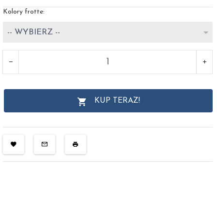
Kolory frotte:
-- WYBIERZ --
KUP TERAZ!