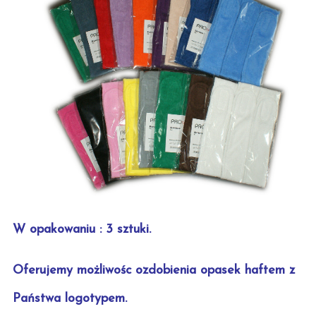
W opakowaniu : 3 sztuki.
Oferujemy możliwośc ozdobienia opasek haftem z
Państwa logotypem.