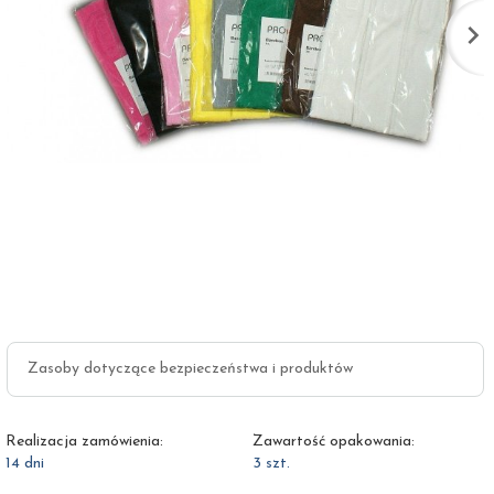
Zasoby dotyczące bezpieczeństwa i produktów
Realizacja zamówienia:
Zawartość opakowania:
14 dni
3 szt.