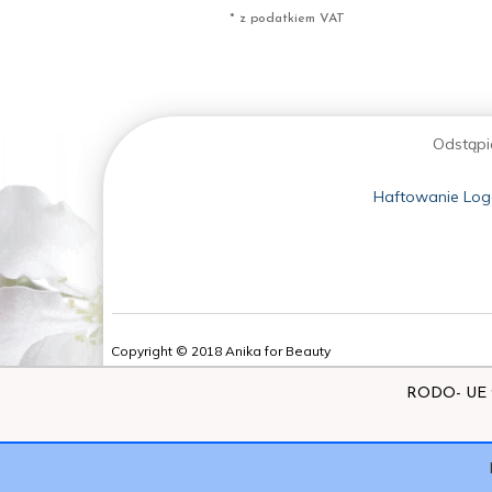
* z podatkiem VAT
Odstąpi
Haftowanie Log
Copyright © 2018 Anika for Beauty
RODO- UE 20