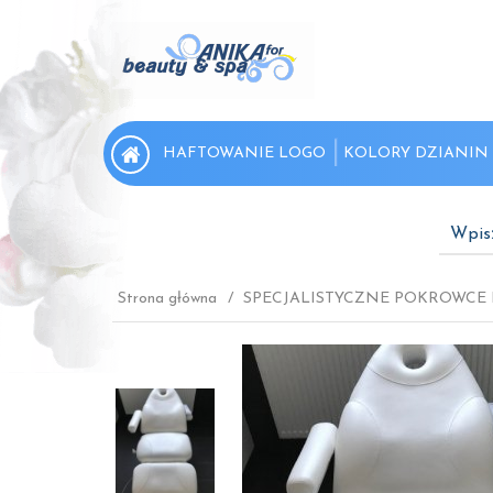
HAFTOWANIE LOGO
KOLORY DZIANIN
Wpis
Strona główna
SPECJALISTYCZNE POKROWC