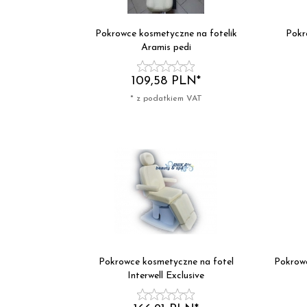
Pokrowce kosmetyczne na fotelik
Pokr
Aramis pedi
109,
58
PLN*
* z podatkiem VAT
Pokrowce kosmetyczne na fotel
Pokrowc
Interwell Exclusive