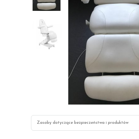
Zasoby dotyczące bezpieczeństwa i produktów