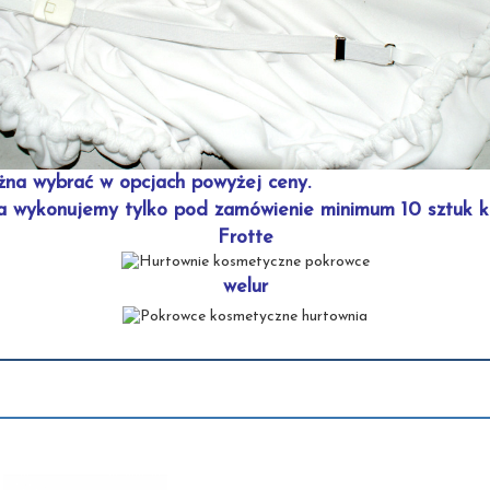
żna wybrać w opcjach powyżej ceny.
ka wykonujemy tylko pod zamówienie minimum 10 sztuk 
Frotte
welur