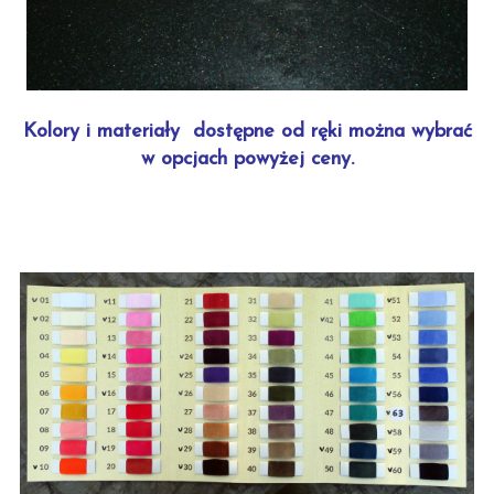
Kolory i materiały dostępne od ręki można wybrać
w opcjach powyżej ceny.