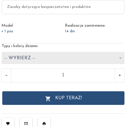
Zasoby dotyczące bezpieczeństwa i produktów
Model:
Realizacja zamówienia:
+ 1 pas
14 dni
Typy i kolory dzianin:
-- WYBIERZ --
KUP TERAZ!