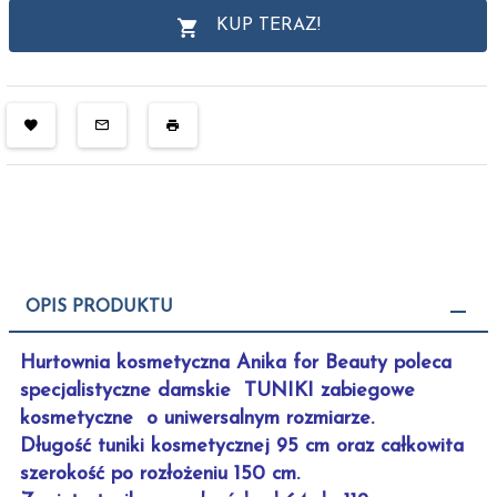
KUP TERAZ!
OPIS PRODUKTU
Hurtownia kosmetyczna Anika for Beauty poleca
specjalistyczne damskie TUNIKI zabiegowe
kosmetyczne o uniwersalnym rozmiarze.
Długość tuniki kosmetycznej 95 cm oraz całkowita
szerokość po rozłożeniu 150 cm.