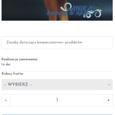
Zasoby dotyczące bezpieczeństwa i produktów
Realizacja zamówienia:
14 dni
Kolory frotte:
-- WYBIERZ --